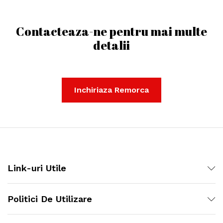
Contacteaza-ne pentru mai multe
detalii
Inchiriaza Remorca
Link-uri Utile
Politici De Utilizare