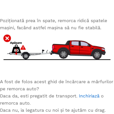
Poziționată prea în spate, remorca ridică spatele
mașini, facând astfel mașina să nu fie stabilă.
A fost de folos acest ghid de încărcare a mărfurilor
pe remorca auto?
Daca da, esti pregatit de transport.
Inchiriază
o
remorca auto.
Daca nu, ia legatura cu noi și te ajutăm cu drag.