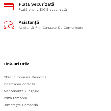
Plată Securizată
Plată online 100% securizată
Asistență
Asistență Prin Canalele De Comunicare
Link-uri Utile
Ghid Cumparare Remorca
Incarcarea corecta
Mentenanta / Ingrijire
Priza remorca
Urmarește Comanda