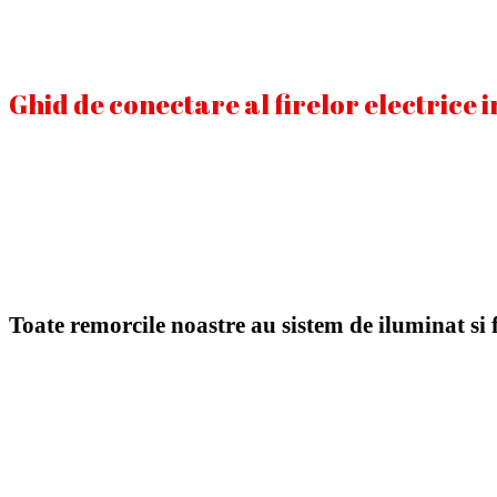
Ghid de conectare al firelor electrice 
Toate remorcile noastre au sistem de iluminat si