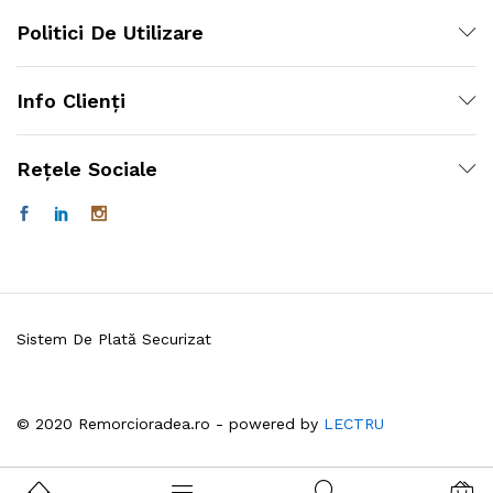
Politici De Utilizare
Info Clienți
Rețele Sociale
Sistem De Plată Securizat
© 2020 Remorcioradea.ro - powered by
LECTRU