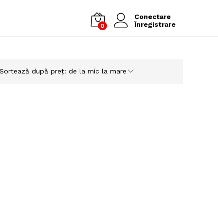
Conectare
Înregistrare
0
Sortează după preț: de la mic la mare