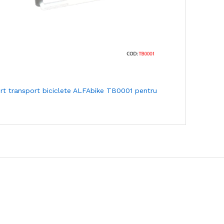
rt transport biciclete ALFAbike TB0001 pentru