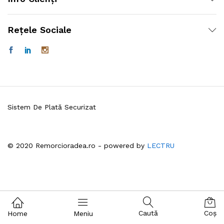
Rețele Sociale
Sistem De Plată Securizat
© 2020 Remorcioradea.ro - powered by
LECTRU
Caută
Coș
Home
Meniu