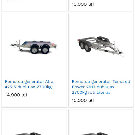
13.000
lei
Remorca generator Alfa
Remorca generator Temared
42515 dublu ax 2700kg
Power 2613 dublu ax
2700kg roti lateral
14.900
lei
15.000
lei