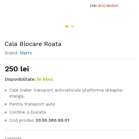
Cala Blocare Roata
Brand:
Martz
250
lei
Disponibilitate:
În Stoc
Cale trailer transport autovehicule platforma dreapta-
stanga.
Pentru transport auto
Contine o bucata
Cod produs
20.55.380.00.01
Cantitate