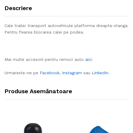
Descriere
Cale trailer transport autovehicule platforma dreapta-stanga.
Pentru fixarea blocarea calei pe podea.
Mai multe accesorii pentru remoci auto
aici
.
Urmareste-ne pe
Facebook
,
Instagram
sau
LinkedIn
.
Produse Asemănatoare