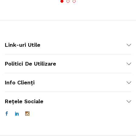
Link-uri Utile
Politici De Utilizare
Info Clienți
Rețele Sociale