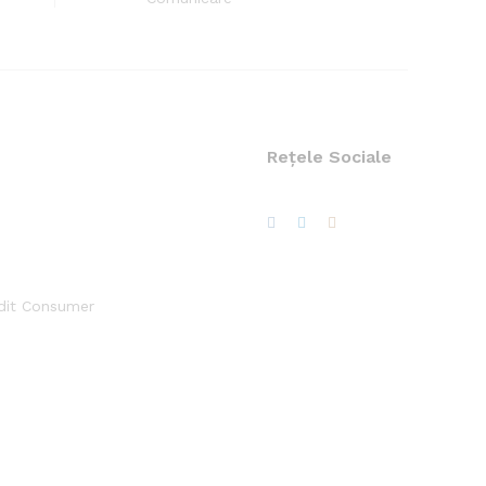
Rețele Sociale
edit Consumer