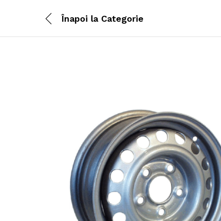
Înapoi la
Categorie