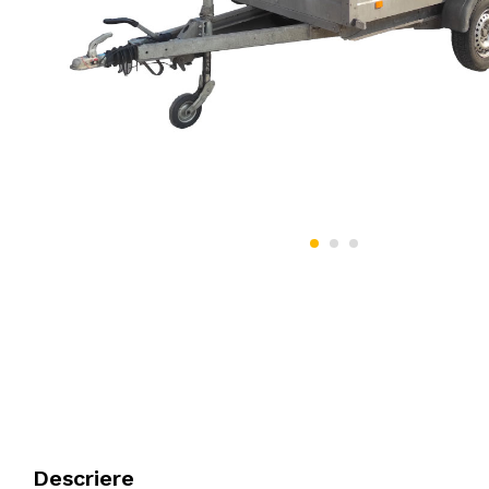
Descriere