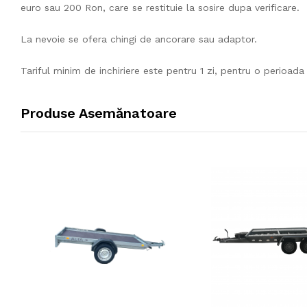
euro sau 200 Ron, care se restituie la sosire dupa verificare.
La nevoie se ofera chingi de ancorare sau adaptor.
Tariful minim de inchiriere este pentru 1 zi, pentru o perioada
Produse Asemănatoare