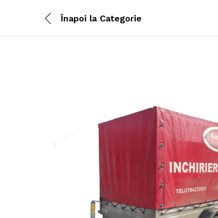
Înapoi la
Categorie