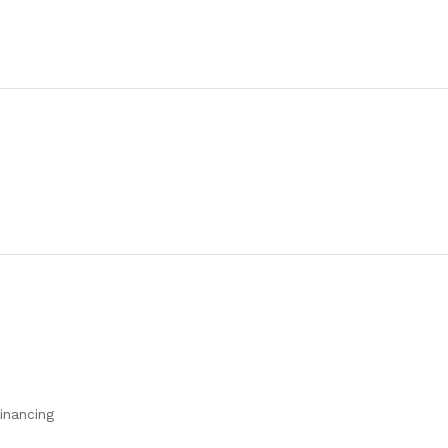
inancing