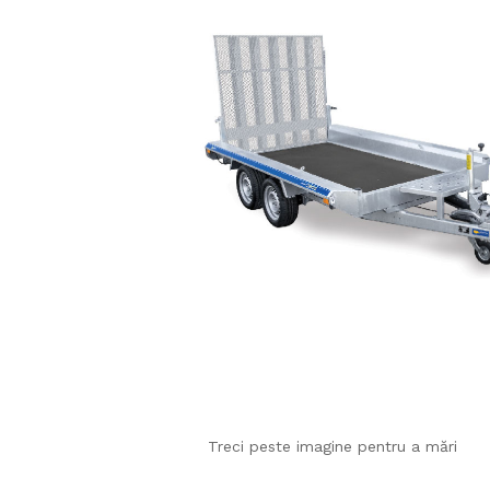
Treci peste imagine pentru a mări