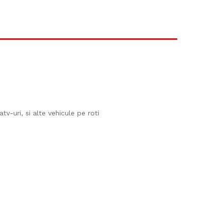
v-uri, si alte vehicule pe roti