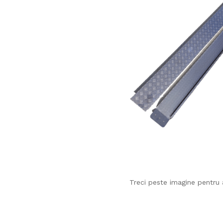
Treci peste imagine pentru 