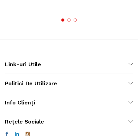
Link-uri Utile
Politici De Utilizare
Info Clienți
Rețele Sociale