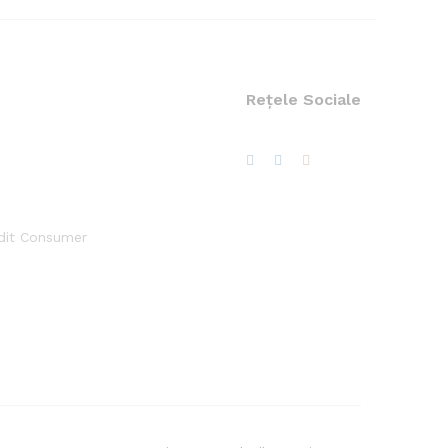
Rețele Sociale
edit Consumer