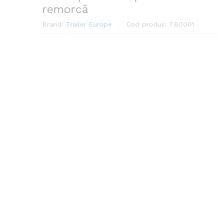
remorcă
Brand:
Trailer Europe
Cod produs:
TB0001