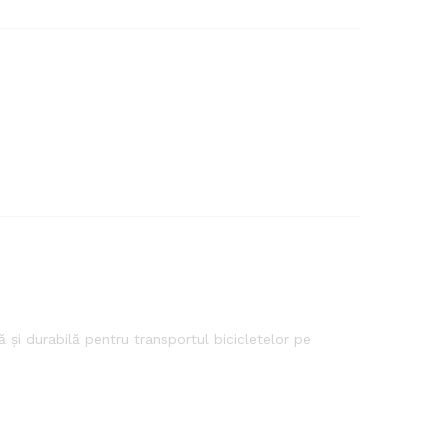
 și durabilă pentru transportul bicicletelor pe