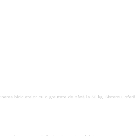
inerea bicicletelor cu o greutate de până la 50 kg. Sistemul oferă s