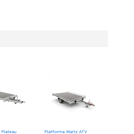
 Plateau
Platforma Martz ATV