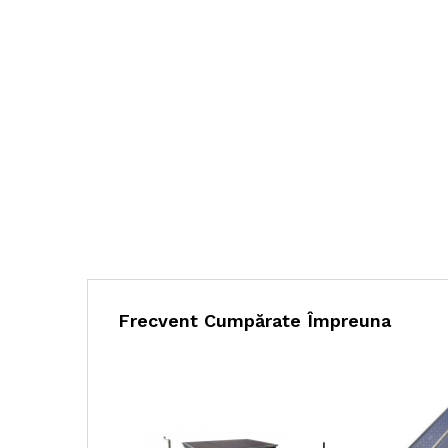
Frecvent Cumpărate Împreuna