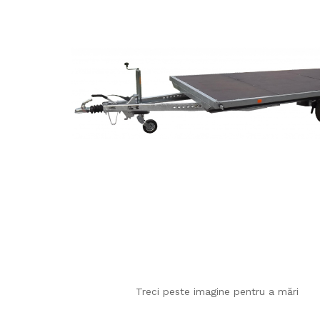
Treci peste imagine pentru a mări