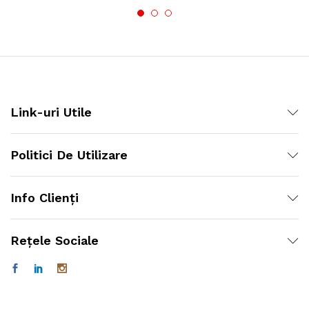
Link-uri Utile
Politici De Utilizare
Info Clienți
Rețele Sociale