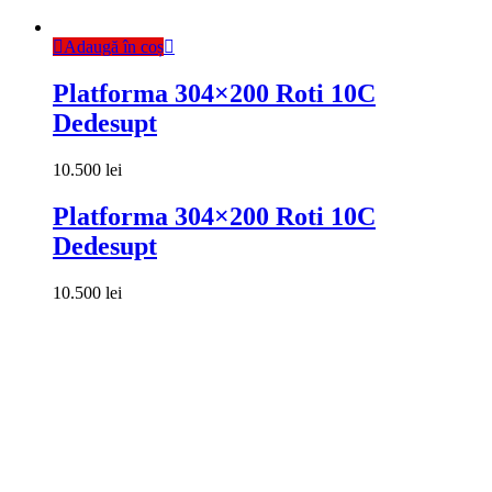
Adaugă în coș
Platforma 304×200 Roti 10C
Dedesupt
10.500
lei
Platforma 304×200 Roti 10C
Dedesupt
10.500
lei