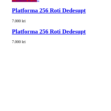
Platforma 256 Roti Dedesupt
7.000
lei
Platforma 256 Roti Dedesupt
7.000
lei