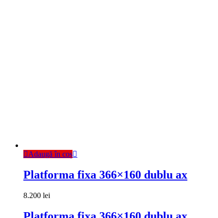
Adaugă în coș
Platforma fixa 366×160 dublu ax
8.200
lei
Platforma fixa 366×160 dublu ax