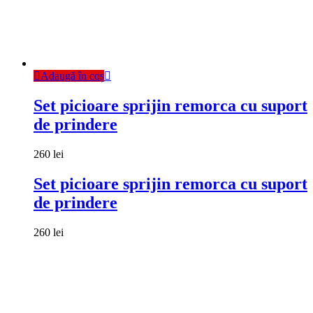
Adaugă în coș
Set picioare sprijin remorca cu suport
de prindere
260
lei
Set picioare sprijin remorca cu suport
de prindere
260
lei