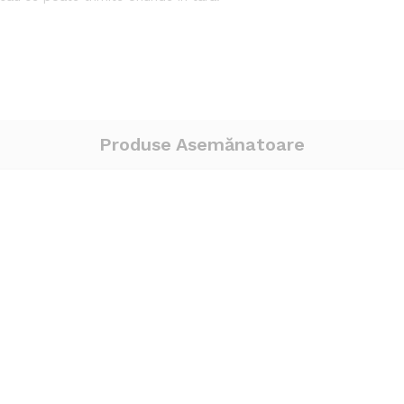
Produse Asemănatoare