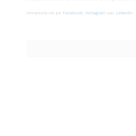
Urmareste-ne pe
Facebook
,
Instagram
sau
LinkedIn
.