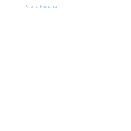
Brand:
Humbaur