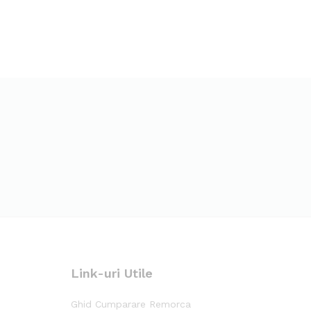
Link-uri Utile
Ghid Cumparare Remorca