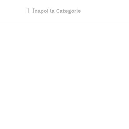
Înapoi la
Categorie