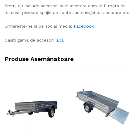
Pretul nu include accesorii suplimentare cum ar fi roata de
rezerva, picioare sprijin pe spate sau chinghi de ancorare etc.
Urmareste-ne si pe social media:
Facebook
Gasiti gama de accesorii
aici.
Produse Asemănatoare