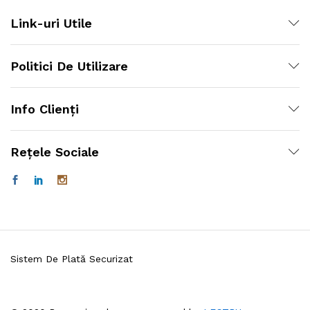
Link-uri Utile
Politici De Utilizare
Info Clienți
Rețele Sociale
Sistem De Plată Securizat